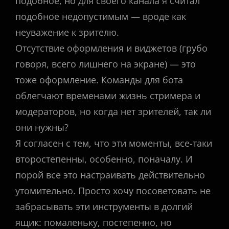
подобное, но для своего канала я считал
подобное недопустимым — вроде как
неуважение к зрителю.
Отсутствие оформления и виджетов (грубо
говоря, всего лишнего на экране) — это
тоже оформление. Команды для бота
облегчают временами жизнь стримера и
модераторов, но когда нет зрителей, так ли
они нужны?
Я согласен с тем, что эти моменты, все-таки
второстепенны, особенно, поначалу. И
порой все это настраивать действительно
утомительно. Просто хочу посоветовать не
забрасывать эти инструменты в долгий
ящик: помаленьку, постепенно, но