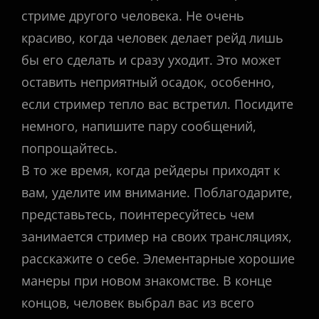
стриме другого человека. Не очень
красиво, когда человек делает рейд лишь
бы его сделать и сразу уходит. Это может
оставить неприятный осадок, особенно,
если стример тепло вас встретил. Посидите
немного, напишите пару сообщений,
попрощайтесь.
В то же время, когда рейдеры приходят к
вам, уделите им внимание. Поблагодарите,
представьтесь, поинтересуйтесь чем
занимается стример на своих трансляциях,
расскажите о себе. Элементарные хорошие
манеры при новом знакомстве. В конце
концов, человек выбрал вас из всего