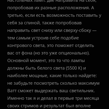
настольных ламп: две направить на себя,
попробовав их разные расположения. А
третью, если есть возможность поставить у
себя за спиной, также попробовав
направить свет снизу или сверху-сбоку —
тем самым устроив себе подобие
контрового света, это поможет отделить
вас от фона (но это уже опционально).
Основной момент, это то что лампы
должны быть белого света (5500 К) и
наиболее мощные, какие только найдете:
не забудьте посмотреть сколько максимум
Ватт сможет выдержать ваш светильник.
Именно так я и делал в первые три месяца
своих стримов и результат был вполне