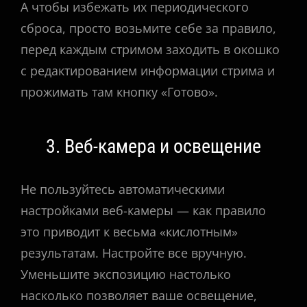
А чтобы избежать их периодического
сброса, просто возьмите себе за правило,
перед каждым стримом заходить в окошко
с редактированием информации стрима и
прожимать там кнопку «Готово».
3. Веб-камера и освещение
Не пользуйтесь автоматическими
настройками веб-камеры — как правило
это приводит к весьма «кислотным»
результатам. Настройте все вручную.
Уменьшите экспозицию настолько
насколько позволяет ваше освещение,