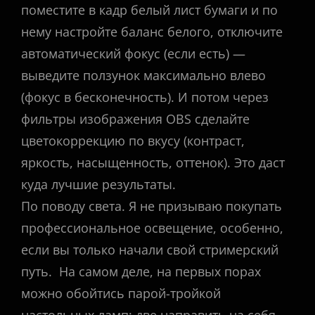
поместите в кадр белый лист бумаги и по
нему настройте баланс белого, отключите
автоматический фокус (если есть) —
выведите ползунок максимально влево
(фокус в бесконечность). И потом через
фильтры изображения OBS сделайте
цветокоррекцию по вкусу (контраст,
яркость, насыщенность, оттенок). Это даст
куда лучшие результаты.
По поводу света. Я не призываю покупать
профессиональное освещение, особенно,
если вы только начали свой стримерский
путь. На самом деле, на первых порах
можно обойтись парой-тройкой