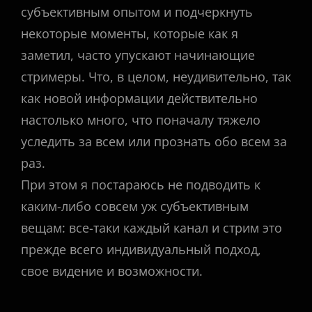
субъективным опытом и подчеркнуть
некоторые моменты, которые как я
заметил, часто упускают начинающие
стримеры. Что, в целом, неудивительно, так
как новой информации действительно
настолько много, что поначалу тяжело
уследить за всем или прознать обо всем за
раз.
При этом я постараюсь не подводить к
каким-либо совсем уж субъективным
вещам: все-таки каждый канал и стрим это
прежде всего индивидуальный подход,
свое видение и возможности.