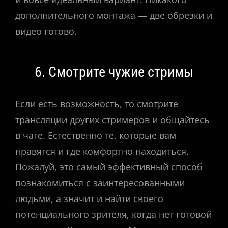
дополнительного монтажа — две обрезки и
видео готово.
6. Смотрите чужие стримы
Если есть возможность, то смотрите
трансляции других стримеров и общайтесь
в чате. Естественно те, которые вам
нравятся и где комфортно находиться.
Пожалуй, это самый эффективный способ
познакомиться с заинтересованными
людьми, а значит и найти своего
потенциального зрителя, когда нет готовой