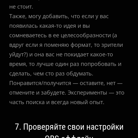
не стоит.
Также, могу добавить, что если у вас
появилась какая-то идея и вы
сомневаетесь в ее целесообразности (а
вдруг если я поменяю формат, то зрители
уйдут?) и она вас не покидает какое-то
время, то лучше один раз попробовать и
сделать, чем сто раз обдумать.
Понравится/получится — оставите, нет —
отмените и забудете. Эксперименты — это
часть поиска и всегда новый опыт.
7. Проверяйте свои настройки