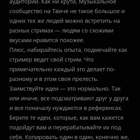
аудитории. Как ни крути, Музыкальное
сообщество на Твиче не такое большое и
одних тех же людей можно встретить на
разных стримах — людям со схожими
вкусами нравится похожее.
Плюс, набирайтесь опыта, подмечайте как
стример ведет свой стрим. Что
примечательно каждый это делает по-
разному и в этом своя прелесть.
Заимствуйте идеи — это нормально. Так
или иначе, все подсматривают друг у друга
и все поначалу нуждаются в референсах.
Берите те идеи, которые, как вам кажется
подойдут вам и перерабатывайте их под
себя. Копировать один в один, конечно же,