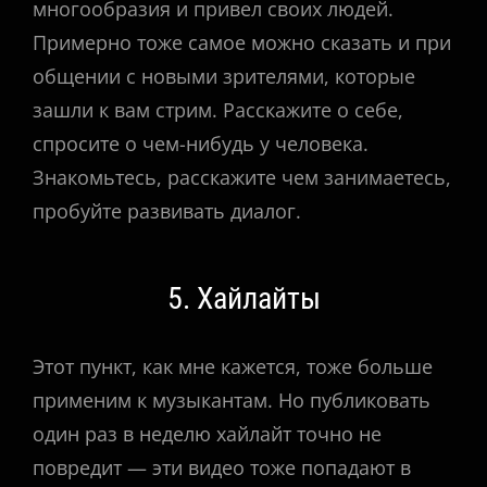
многообразия и привел своих людей.
Примерно тоже самое можно сказать и при
общении с новыми зрителями, которые
зашли к вам стрим. Расскажите о себе,
спросите о чем-нибудь у человека.
Знакомьтесь, расскажите чем занимаетесь,
пробуйте развивать диалог.
5. Хайлайты
Этот пункт, как мне кажется, тоже больше
применим к музыкантам. Но публиковать
один раз в неделю хайлайт точно не
повредит — эти видео тоже попадают в