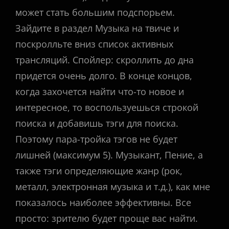
может стать большим подспорьем.
Зайдите в раздел Музыка на твиче и
поскролльте вниз список активных
трансляций. Спойлер: скроллить до дна
придется очень долго. В конце концов,
когда захочется найти что-то новое и
интересное, то воспользуешься строкой
поиска и добавишь тэги для поиска.
Поэтому пара-тройка тэгов не будет
лишней (максимум 5). Музыкант, Пение, а
также тэги определяющие жанр (рок,
металл, электронная музыка и т.д.), как мне
показалось наиболее эффективны. Все
просто: зрителю будет проще вас найти.