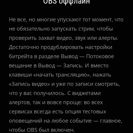
OBS оффлайн
Не все, но многие упускают тот момент, что
не обязательно запускать стрим, чтобы
проверить захват видео, звук или алерты.
Достаточно продублировать настройки
битрейта в разделе Вывод — Потоковое
вещание в Вывод — Запись. И вместо
клавиши «начать трансляцию», нажать
«Запись видео» и уже по записи смотреть,
что у вас получилось. С виджетами
алертов, так и вовсе проще: во всех
сервисах всегда есть опция тестовых
оповещений на любое событие — главное,
чтобы OBS был включен.