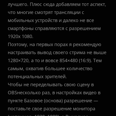
лучшего. Плюс сюда добавляем тот аспект,
что многие смотрят трансляции с
мобильных устройств и далеко не все
смартфоны справляются с разрешением
1920x 1080.
Поэтому, на первых порах я рекомендую
настраивать вывод своего стрима не выше
1280×720, а то и вовсе 854×480 (16:9). Тем
самым, охватив большее количество
потенциальных зрителей.
Чтобы не переделывать свою сцену в
OBSнесколько раз, в настройках видео в
пункте Базовое (основа) разрешение —
поставьте свое разрешение монитора