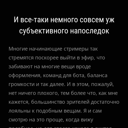
И все-таки немного совсем уж
субъективного напоследок
Многие начинающие стримеры так
стремятся поскорее выйти в эфир, что
забивают на многие вещи вроде
оформления, команд для бота, баланса
громкости и так далее. И в этом, пожалуй,
нет ничего плохого, тем более что, как мне
кажется, большинство зрителей достаточно
лояльны к подобным вещам. Я и сам
смотрю на это проще, когда вижу