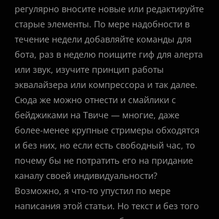
регулярно вносите новые или редактируйте
старые элементы. По мере надобности в
течение недели добавляйте команды для
бота, раз в неделю поищите гиф для алерта
или звук, изучите принцип работы
эквалайзера или компрессора и так далее.
Сюда же можно отнести и смайлики с
бейджиками на Твиче — многие, даже
более-менее крупные стримеры обходятся
и без них, но если есть свободный час, то
почему бы не потратить его на придание
каналу своей индивидуальности?
Возможно, я что-то упустил по мере
написания этой статьи. Но текст и без того