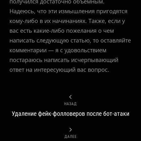
получился достаточно объемным.
Надеюсь, что эти измышления пригодятся
кому-либо в их начинаниях. Также, если у
вас есть какие-либо пожелания о чем
написать следующую статью, то оставляйте
комментарии — я с удовольствием
постараюсь написать исчерпывающий
ответ на интересующий вас вопрос.
Рубрики
НАЗАД
Удаление фейк-фолловеров после бот-атаки
ДАЛЕЕ