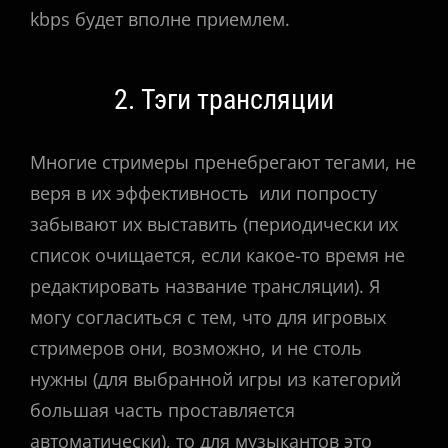
kbps будет вполне приемлем.
2. Тэги трансляции
Многие стримеры пренебрегают тегами, не
веря в их эффективность или попросту
забывают их выставить (периодически их
список очищается, если какое-то время не
редактировать название трансляции). Я
могу согласиться с тем, что для игровых
стримеров они, возможно, и не столь
нужны (для выбранной игры из категорий
большая часть проставляется
автоматически), то для музыкантов это