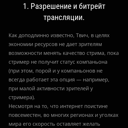
1. Разрешение и битрейт
трансляции.
Как доподлинно известно, Твич, в целях
экономии ресурсов не дает зрителям
возможности менять качество стрима, пока
стример не получит статус компаньона
(при этом, порой и у компаньонов не
всегда работает эта опция — например,
при малой активности зрителей у
стримера).
Несмотря на то, что интернет поистине
повсеместен, во многих регионах и уголках
мира его скорость оставляет желать