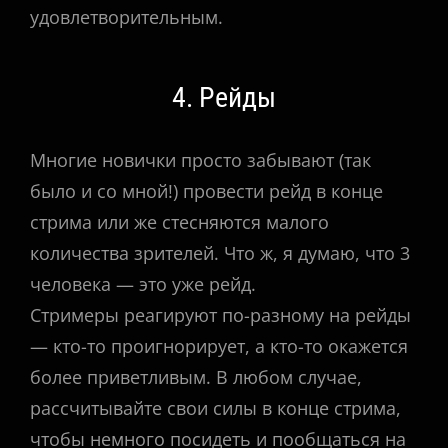
удовлетворительным.
4. Рейды
Многие новички просто забывают (так
было и со мной!) провести рейд в конце
стрима или же стесняются малого
количества зрителей. Что ж, я думаю, что 3
человека — это уже рейд.
Стримеры реагируют по-разному на рейды
— кто-то проигнорирует, а кто-то окажется
более приветливым. В любом случае,
рассчитывайте свои силы в конце стрима,
чтобы немного посидеть и пообщаться на