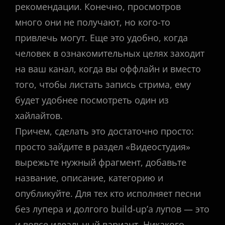
рекомендации. Конечно, просмотров
много они не получают, но кого-то
привлечь могут. Еще это удобно, когда
человек в ознакомительных целях заходит
на ваш канал, когда вы оффлайн и вместо
того, чтобы листать запись стрима, ему
будет удобнее посмотреть один из
хайлайтов.
Причем, сделать это достаточно просто:
просто зайдите в раздел «Видеостудия»
вырежьте нужный фрагмент, добавьте
название, описание, категорию и
опубликуйте. Для тех кто исполняет песни
без лупера и долгого build-up’а лупов — это
и вовсе идеальный вариант. Никакого