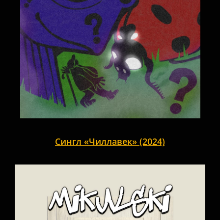
Сингл «Чиллавек» (2024)