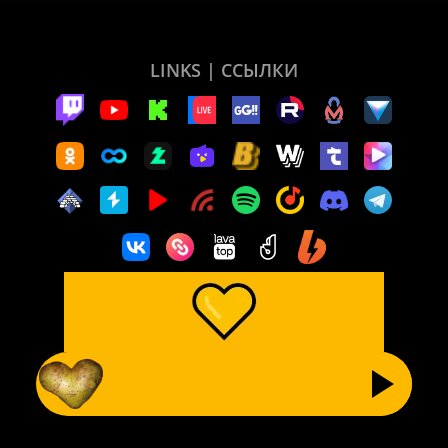
LINKS | ССЫЛКИ