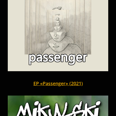
EP «Passenger» (2021)