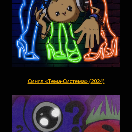
Сингл «Тема-Система» (2024)