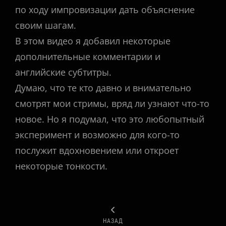
по ходу импровизации дать объяснение
своим шагам.
В этом видео я добавил некоторые
дополнительные комментарии и
английские субтитры.
Думаю, что те кто давно и внимательно
смотрят мои стримы, вряд ли узнают что-то
новое. Но я подумал, что это любопытный
эксперимент и возможно для кого-то
послужит вдохновением или откроет
некоторые тонкости.
Рубрики
НАЗАД