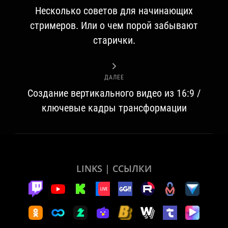
Несколько советов для начинающих
стримеров. Или о чем порой забывают
старички.
ДАЛЕЕ
Создание вертикального видео из 16:9 /
ключевые кадры трансформации
LINKS | ССЫЛКИ