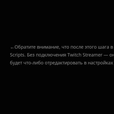
←Обратите внимание, что после этого шага в
Scripts. Без подключения Twitch Streamer — о
будет что-либо отредактировать в настройках 