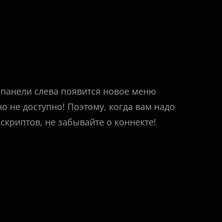
 панели слева появится новое меню
но не доступно! Поэтому, когда вам надо
скриптов, не забывайте о коннекте!