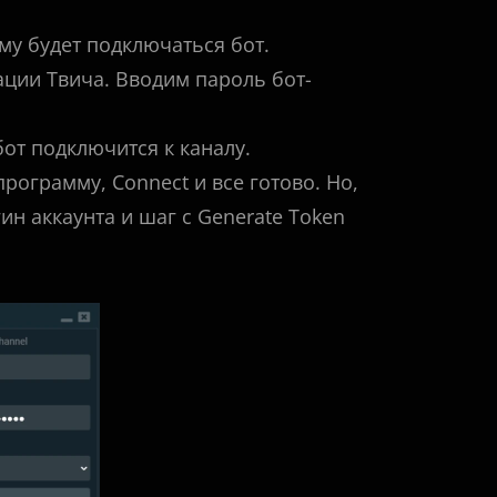
му будет подключаться бот.
ации Твича. Вводим пароль бот-
от подключится к каналу.
рограмму, Connect и все готово. Но,
ин аккаунта и шаг с Generate Token