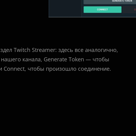
дел Twitch Streamer: здесь все аналогично,
нашего канала, Generate Token — чтобы
и Connect, чтобы произошло соединение.