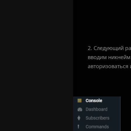
2. Следующий раз
вводим никнейм 
авторизоваться 